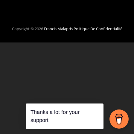
Copyright © 2026
Francis Malapris
Politique De Confidentialité
Thanks a lot for your
support