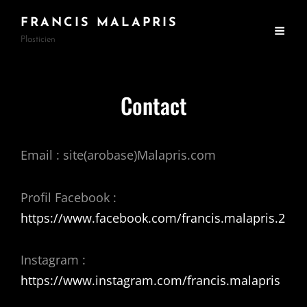
FRANCIS MALAPRIS
Plasticien
Contact
Email : site(arobase)Malapris.com
Profil Facebook :
https://www.facebook.com/francis.malapris.2
Instagram :
https://www.instagram.com/francis.malapris