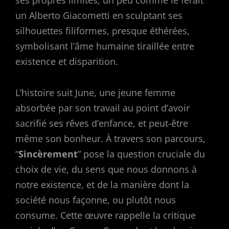
un Alberto Giacometti en sculptant ses
silhouettes filiformes, presque éthérées,
symbolisant l’âme humaine tiraillée entre
existence et disparition.
L’histoire suit June, une jeune femme
absorbée par son travail au point d’avoir
sacrifié ses rêves d’enfance, et peut-être
même son bonheur. À travers son parcours,
“
Sincèrement
” pose la question cruciale du
choix de vie, du sens que nous donnons à
notre existence, et de la manière dont la
société nous façonne, ou plutôt nous
consume. Cette œuvre rappelle la critique