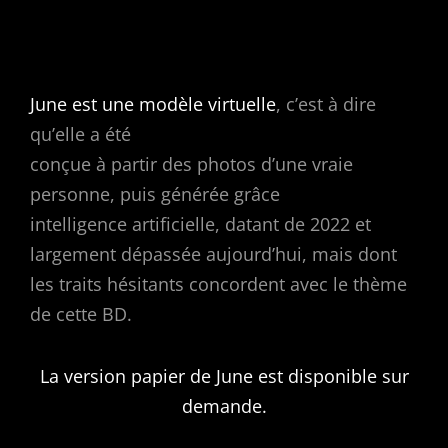
June est une modèle virtuelle
, c’est à dire
qu’elle a été
conçue à partir des photos d’une vraie
personne, puis générée grâce
intelligence artificielle, datant de 2022 et
largement dépassée aujourd’hui, mais dont
les traits hésitants concordent avec le thème
de cette BD.
La version papier de June est disponible sur
demande.