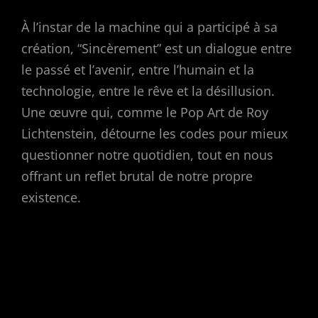
À l’instar de la machine qui a participé à sa
création, “Sincèrement” est un dialogue entre
le passé et l’avenir, entre l’humain et la
technologie, entre le rêve et la désillusion.
Une œuvre qui, comme le Pop Art de Roy
Lichtenstein, détourne les codes pour mieux
questionner notre quotidien, tout en nous
offrant un reflet brutal de notre propre
existence.