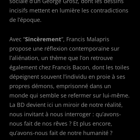
sociale d’un George Grosz, dont les dessins
incisifs mettent en lumière les contradictions
de l’époque.
Avec “
Sincèrement
“, Francis Malapris
propose une réflexion contemporaine sur
l’aliénation, un thème que l’on retrouve
également chez Francis Bacon, dont les toiles
dépeignent souvent l’individu en proie à ses
propres démons, emprisonné dans un
monde qui semble se refermer sur lui-même.
La BD devient ici un miroir de notre réalité,
nous invitant à nous interroger : qu’avons-
nous fait de nos rêves ? Et plus encore,
qu’avons-nous fait de notre humanité ?