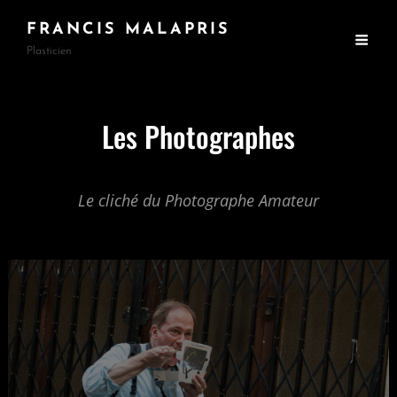
FRANCIS MALAPRIS
Plasticien
Les Photographes
Le cliché du Photographe Amateur