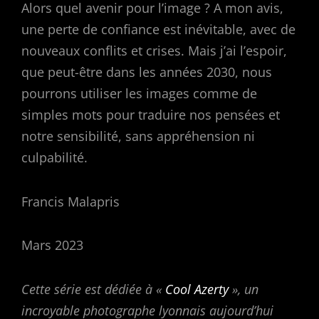
Alors quel avenir pour l’image ? A mon avis,
une perte de confiance est inévitable, avec de
nouveaux conflits et crises. Mais j’ai l’espoir,
que peut-être dans les années 2030, nous
pourrons utiliser les images comme de
simples mots pour traduire nos pensées et
notre sensibilité, sans appréhension ni
culpabilité.
Francis Malapris
Mars 2023
Cette série est dédiée à «
Cool Azerty
», un
incroyable photographe lyonnais aujourd’hui