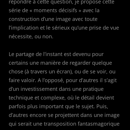
répondre à cette question, je propose cette
série de « moments décisifs » avec la
construction d’une image avec toute
l’implication et le sérieux qu’une prise de vue
nécessite, ou non.
Le partage de l’instant est devenu pour
certains une manière de regarder quelque
chose (à travers un écran), ou de se voir, ou
faire valoir. A l’opposé, pour d’autres il s’agit
d’un investissement dans une pratique
technique et complexe, où le détail devient
parfois plus important que le sujet. Puis,
d’autres encore se projettent dans une image
qui serait une transposition fantasmagorique