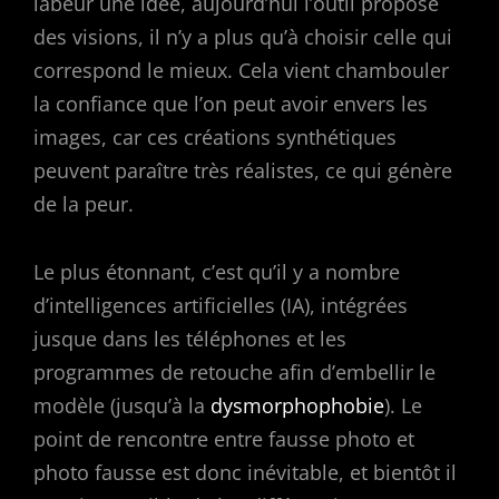
labeur une idée, aujourd’hui l’outil propose
des visions, il n’y a plus qu’à choisir celle qui
correspond le mieux. Cela vient chambouler
la confiance que l’on peut avoir envers les
images, car ces créations synthétiques
peuvent paraître très réalistes, ce qui génère
de la peur.
Le plus étonnant, c’est qu’il y a nombre
d’intelligences artificielles (IA), intégrées
jusque dans les téléphones et les
programmes de retouche afin d’embellir le
modèle (jusqu’à la
dysmorphophobie
). Le
point de rencontre entre fausse photo et
photo fausse est donc inévitable, et bientôt il