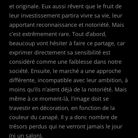
et originale. Eux aussi rêvent que le fruit de
leur investissement partira vivre sa vie, leur
apportant reconnaissance et notoriété. Mais
c’est extrêmement rare. Tout d’abord,
beaucoup vont hésiter à faire ce partage, car
exprimer directement sa sensibilité est
considéré comme une faiblesse dans notre
société. Ensuite, le marché a une approche
différente, incompatible avec leur ambition, à
moins qu’ils n’aient déjà de la notoriété. Mais
même à ce moment-là, l’image doit se
travestir en décoration, en fonction de la
couleur du canapé. Il y a donc nombre de
trésors perdus qui ne verront jamais le jour
(ni un salon).