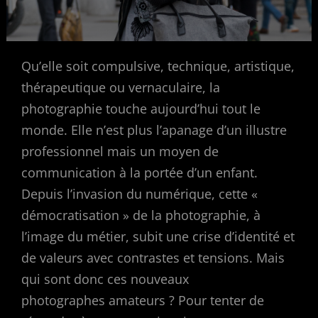
Qu’elle soit compulsive, technique, artistique,
thérapeutique ou vernaculaire, la
photographie touche aujourd’hui tout le
monde. Elle n’est plus l’apanage d’un illustre
professionnel mais un moyen de
communication à la portée d’un enfant.
Depuis l’invasion du numérique, cette «
démocratisation » de la photographie, à
l’image du métier, subit une crise d’identité et
de valeurs avec contrastes et tensions. Mais
qui sont donc ces nouveaux
photographes amateurs ? Pour tenter de