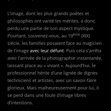
L’image, dont les plus grands poètes et
philosophes ont vanté les mérites, a donc
perdu une partie de son aspect mystique.
ème
Pourtant, souvenez-vous, au 19
(XIX)
siècle, les familles posaient face au magicien
de l’image
avec leur défunt
. Puis cela s’arrêta
avec l’arrivée de la photographie instantanée,
laissant place au « vivant ». Aujourd’hui, le
professionnel hérite d’une lignée de dignes
techniciens et artistes, avec un savoir-faire
glorieux. Mais malheureusement pour lui, il
se perd dans une foule d’image libres
d’intentions.