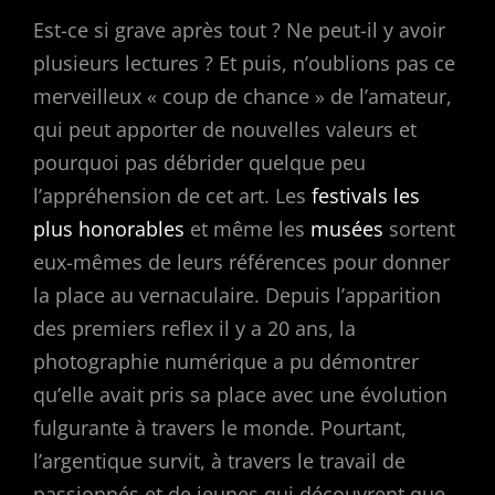
Est-ce si grave après tout ? Ne peut-il y avoir
plusieurs lectures ? Et puis, n’oublions pas ce
merveilleux « coup de chance » de l’amateur,
qui peut apporter de nouvelles valeurs et
pourquoi pas débrider quelque peu
l’appréhension de cet art. Les
festivals les
plus honorables
et même les
musées
sortent
eux-mêmes de leurs références pour donner
la place au vernaculaire. Depuis l’apparition
des premiers reflex il y a 20 ans, la
photographie numérique a pu démontrer
qu’elle avait pris sa place avec une évolution
fulgurante à travers le monde. Pourtant,
l’argentique survit, à travers le travail de
passionnés et de jeunes qui découvrent que