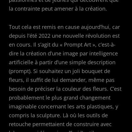
la contrainte peut amener à la création.
Tout cela est remis en cause aujourd’hui, car
depuis l’été 2022 une nouvelle révolution est
en cours. Il s’agit du « Prompt Art », c’est-à-
dire la création d’une image par intelligence
artificielle à partir d’une simple description
(prompt). Si souhaitez un joli bouquet de
fleurs, il suffit de lui demander, même pas
besoin de préciser la couleur des fleurs. C’est
probablement le plus grand changement
imaginable concernant les arts plastiques, y
compris la sculpture. Là où les outils de
retouche permettaient de construire avec