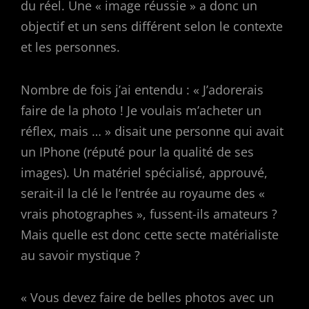
du réel. Une « image réussie » a donc un
objectif et un sens différent selon le contexte
et les personnes.
Nombre de fois j’ai entendu : « J’adorerais
faire de la photo ! Je voulais m’acheter un
réflex, mais … » disait une personne qui avait
un IPhone (réputé pour la qualité de ses
images). Un matériel spécialisé, approuvé,
serait-il la clé le l’entrée au royaume des «
vrais photographes », fussent-ils amateurs ?
Mais quelle est donc cette secte matérialiste
au savoir mystique ?
« Vous devez faire de belles photos avec un