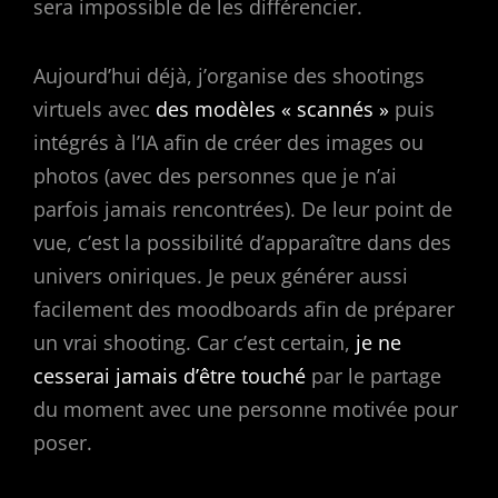
sera impossible de les différencier.
Aujourd’hui déjà, j’organise des shootings
virtuels avec
des modèles « scannés »
puis
intégrés à l’IA afin de créer des images ou
photos (avec des personnes que je n’ai
parfois jamais rencontrées). De leur point de
vue, c’est la possibilité d’apparaître dans des
univers oniriques. Je peux générer aussi
facilement des moodboards afin de préparer
un vrai shooting. Car c’est certain,
je ne
cesserai jamais d’être touché
par le partage
du moment avec une personne motivée pour
poser.