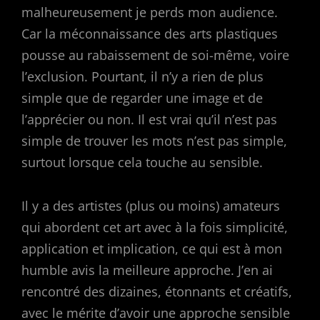
malheureusement je perds mon audience.
Car la méconnaissance des arts plastiques
pousse au rabaissement de soi-même, voire
l’exclusion. Pourtant, il n’y a rien de plus
simple que de regarder une image et de
l’apprécier ou non. Il est vrai qu’il n’est pas
simple de trouver les mots n’est pas simple,
surtout lorsque cela touche au sensible.
Il y a des artistes (plus ou moins) amateurs
qui abordent cet art avec à la fois simplicité,
application et implication, ce qui est à mon
humble avis la meilleure approche. J’en ai
rencontré des dizaines, étonnants et créatifs,
avec le mérite d’avoir une approche sensible