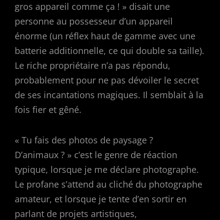
gros appareil comme ça ! » disait une
personne au possesseur d’un appareil
énorme (un réflex haut de gamme avec une
batterie additionnelle, ce qui double sa taille).
Le riche propriétaire n’a pas répondu,
probablement pour ne pas dévoiler le secret
de ses incantations magiques. Il semblait à la
fois fier et gêné.
« Tu fais des photos de paysage ?
D’animaux ? » c’est le genre de réaction
typique, lorsque je me déclare photographe.
Le profane s’attend au cliché du photographe
amateur, et lorsque je tente d’en sortir en
parlant de projets artistiques,