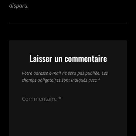
disparu.
Laisser un commentaire
Votre adresse e-mail ne sera pas publiée.
Les
champs obligatoires sont indiqués avec
*
Commentaire
*