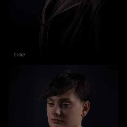
Poppy