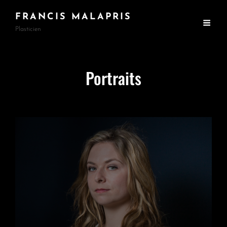
FRANCIS MALAPRIS
Plasticien
Portraits