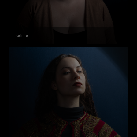
Kahina