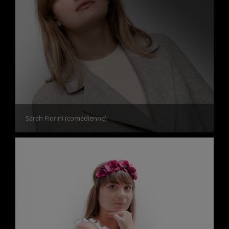
Sarah Fiorini (comédienne)