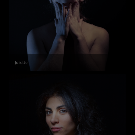
Juliette