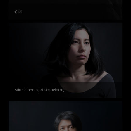
Yael
Miu Shinoda (artiste peintre)