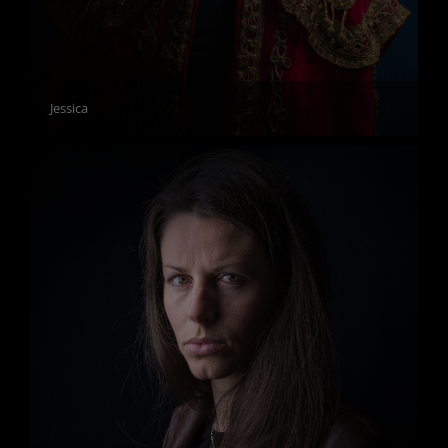
Jessica