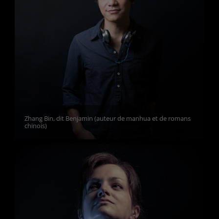
Zhang Bin, dit Benjamin (auteur de manhua et de romans
chinois)