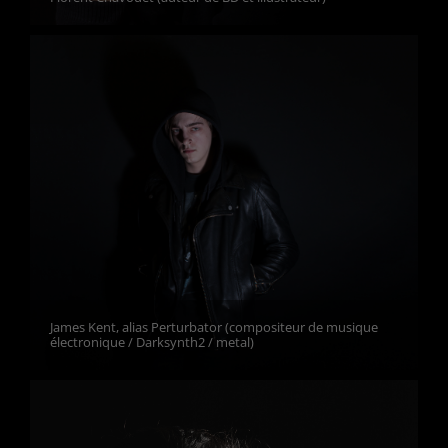
James Kent, alias Perturbator (compositeur de musique
électronique / Darksynth2 / metal)