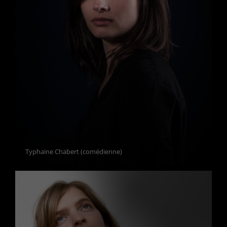
Typhaine Chabert (comédienne)